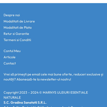
Despre noi
Modalitati de Livrare
Modalitati de Plata
Retur si Garantie
Termeni si Conditii
Contul Meu
Articole
Contact
Vrei să primești pe email cele mai bune oferte, reduceri exclusive și
noutăți? Abonează-te la newsletter-ul nostru!
Copyright 2023 – 2024 ©
MARNYS ULEIURI ESENTIALE
NATURALE
S.C. Gradina Sanatatii S.R.L.