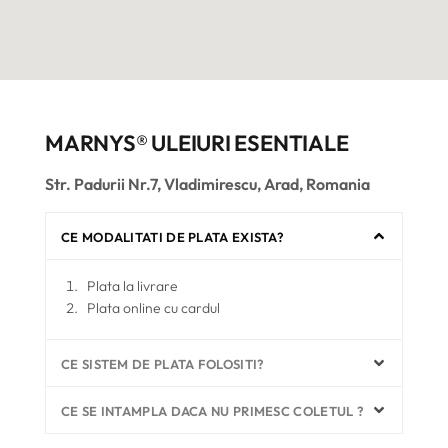
MARNYS® ULEIURI ESENTIALE
Str. Padurii Nr.7, Vladimirescu, Arad, Romania
CE MODALITATI DE PLATA EXISTA?
plata la livrare
plata online cu cardul
CE SISTEM DE PLATA FOLOSITI?
CE SE INTAMPLA DACA NU PRIMESC COLETUL ?