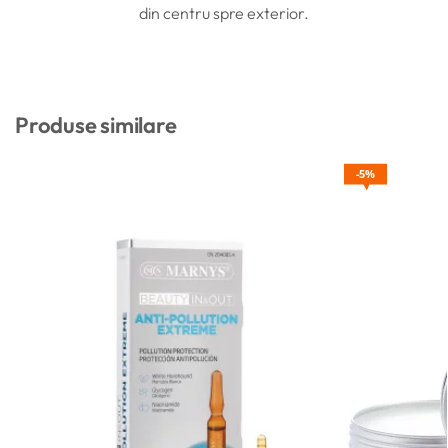
din centru spre exterior.
Produse similare
5%