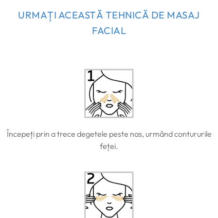
URMAȚI ACEASTĂ TEHNICĂ DE MASAJ
FACIAL
Începeți prin a trece degetele peste nas, urmând contururile
feței.