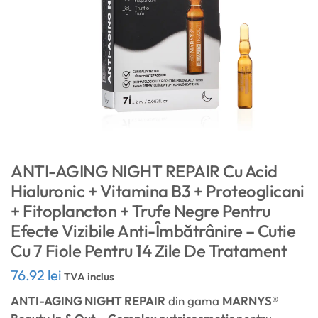
ANTI-AGING NIGHT REPAIR Cu Acid
Hialuronic + Vitamina B3 + Proteoglicani
+ Fitoplancton + Trufe Negre Pentru
Efecte Vizibile Anti-Îmbătrânire – Cutie
Cu 7 Fiole Pentru 14 Zile De Tratament
76.92
lei
TVA inclus
ANTI-AGING NIGHT REPAIR
din gama
MARNYS®