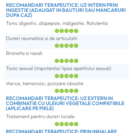
RECOMANDARI TERAPEUTICE: UZ INTERN PRIN
INGESTIE (ADAUGAT IN BAUTURI SAU MANCARURI
DUPA CAZ)
Tonic digestiv, dispepsie, indigestie, flatulenta
Dureri reumatice si de articulatii
Bronsita si raceli
Tonic sexual (impotenta/ lipsa apetitului sexual)
Varice, hemoroizi, picioare obosite
RECOMANDARI TERAPEUTICE: UZ EXTERN IN
COMBINATIE CU ULEIURI VEGETALE COMPATIBILE
(APLICARE PE PIELE)
Tratament pentru dureri locale
RECOMANDARI TERAPEUTICE: PRIN INHALARE