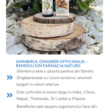
GHIMBIRUL (ZINGIBER OFFICINALE) –
REMEDIU DIN FARMACIA NATURII
Ghimbirul este o planta perena din familia
Zingiberaceae cu rizomi puternic aromati
bogati in uleiuri eterice.
Este cultivata la scara larga in India, China,
Nepal, Thailanda, Sri Lanka si Filipine
Beneficiile sale asupra organismului face din