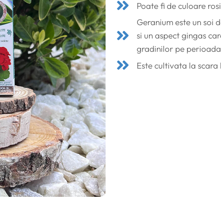
Poate fi de culoare ros
Geranium este un soi d
si un aspect gingas car
gradinilor pe perioada 
Este cultivata la scara