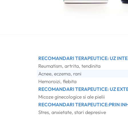
RECOMANDARI TERAPEUTICE: UZ INTER
Reumatism, artrita, tendinita
Acnee, eczema, rani
Hemoroizi, flebita
RECOMANDARI TERAPEUTICE: UZ EXTER
Micoze ginecologice si ale pielii
RECOMANDARI TERAPEUTICE:PRIN INH
Stres, anxietate, stari depresive