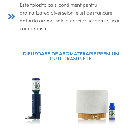
Este folosita ca si condiment pentru
aromatizarea diverselor feluri de mancare
datorita aromei sale puternice, ierboase, usor
camforoasa.
DIFUZOARE DE AROMATERAPIE PREMIUM
CU ULTRASUNETE