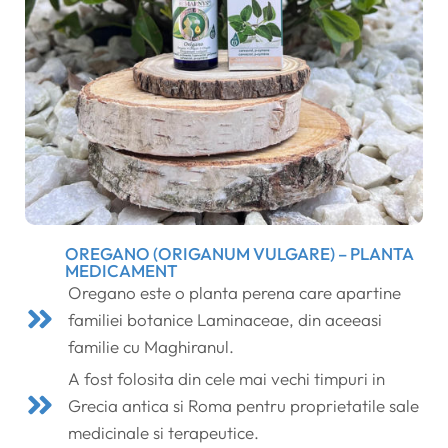
OREGANO (ORIGANUM VULGARE) – PLANTA
MEDICAMENT
Oregano este o planta perena care apartine
familiei botanice Laminaceae, din aceeasi
familie cu Maghiranul.
A fost folosita din cele mai vechi timpuri in
Grecia antica si Roma pentru proprietatile sale
medicinale si terapeutice.