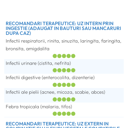
RECOMANDARI TERAPEUTICE: UZ INTERN PRIN
INGESTIE (ADAUGAT IN BAUTURI SAU MANCARURI
DUPA CAZ)
Infectii respiratorii, rinita, sinuzita, laringita, faringita,
bronsita, amigdalita
Infectii urinare (cistita, nefrita)
Infectii digestive (enterocolita, dizenterie)
Infectii ale pielii (acnee, micoza, scabie, abces)
Febra tropicala (malaria, tifos)
RECOMANDARI TERAPEUTICE: UZ EXTERN IN