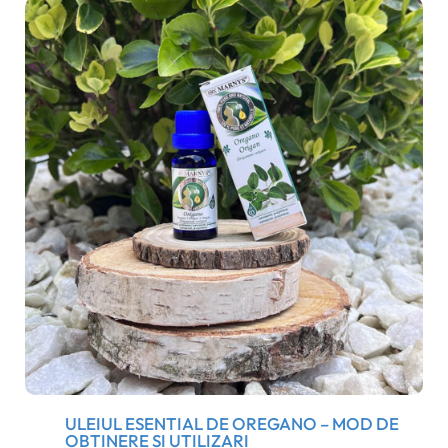
ULEIUL ESENTIAL DE OREGANO – MOD DE
OBTINERE SI UTILIZARI