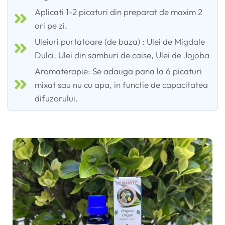
Aplicati 1-2 picaturi din preparat de maxim 2
ori pe zi.
Uleiuri purtatoare (de baza) : Ulei de Migdale
Dulci, Ulei din samburi de caise, Ulei de Jojoba
Aromaterapie: Se adauga pana la 6 picaturi
mixat sau nu cu apa, in functie de capacitatea
difuzorului.