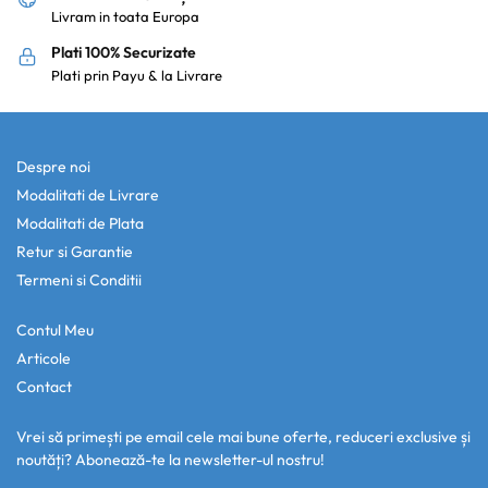
Livram in toata Europa
Plati 100% Securizate
Plati prin Payu & la Livrare
Despre noi
Modalitati de Livrare
Modalitati de Plata
Retur si Garantie
Termeni si Conditii
Contul Meu
Articole
Contact
Vrei să primești pe email cele mai bune oferte, reduceri exclusive și
noutăți? Abonează-te la newsletter-ul nostru!