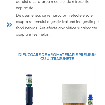
aerului si curatarea mediului de mirosurile
neplacute.
De asemenea, se remarca prin efectele sale
asupra sistemului digestiv tratand indigestia pe
fond nervos. Are efecte anxiolitice si calmante
asupra intestinelor.
DIFUZOARE DE AROMATERAPIE PREMIUM
CU ULTRASUNETE