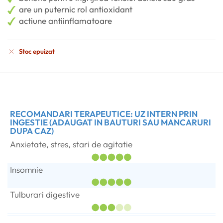
are un puternic rol antioxidant
actiune antiinflamatoare
Stoc epuizat
RECOMANDARI TERAPEUTICE: UZ INTERN PRIN
INGESTIE (ADAUGAT IN BAUTURI SAU MANCARURI
DUPA CAZ)
Anxietate, stres, stari de agitatie
Insomnie
Tulburari digestive