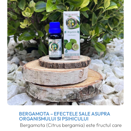
BERGAMOTA – EFECTELE SALE ASUPRA
ORGANISMULUI SI PSIHICULUI
Bergamota (Citrus bergamia) este fructul care