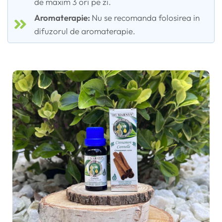
de maxim 3 ori pe zi.
Aromaterapie:
Nu se recomanda folosirea in
difuzorul de aromaterapie.