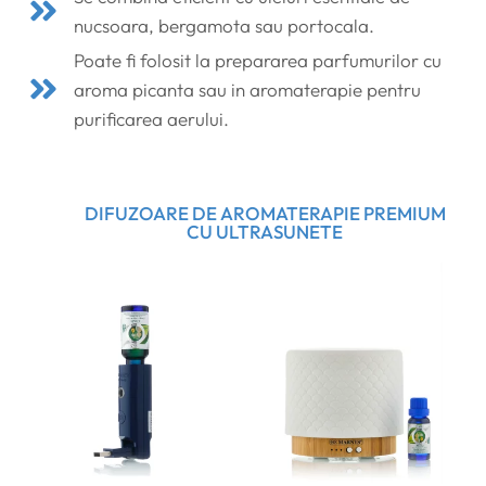
nucsoara, bergamota sau portocala.
Poate fi folosit la prepararea parfumurilor cu
aroma picanta sau in aromaterapie pentru
purificarea aerului.
DIFUZOARE DE AROMATERAPIE PREMIUM
CU ULTRASUNETE