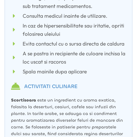
sub tratament medicamentos.
Consulta medicul inainte de utilizare.
In caz de hipersensibilitate sau iritatie, opriti
folosirea uleiului
Evita contactul cu o sursa directa de caldura
A se pastra in recipiente de culoare inchisa la
loc uscat si racoros
Spala mainile dupa aplicare
ACTIVITATI CULINARE
Scortisoara
este un ingredient cu aroma exotica,
folosita la deserturi, ceaiuri, cafele sau infuzii din
plante. In tarile arabe, se adauga ca si condiment
pentru aromatizarea diverselor feluri de mancare din
carne. Se foloseste in patiserie pentru preparatele
dulci sau sarate, fiind considerata regina deserturilor