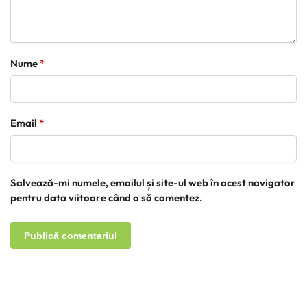
Nume
*
Email
*
Salvează-mi numele, emailul și site-ul web în acest navigator
pentru data viitoare când o să comentez.