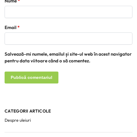
Nume
*
Email
*
Salvează-mi numele, emailul și site-ul web în acest navigator
pentru data viitoare când o să comentez.
CATEGORII ARTICOLE
Despre uleiuri