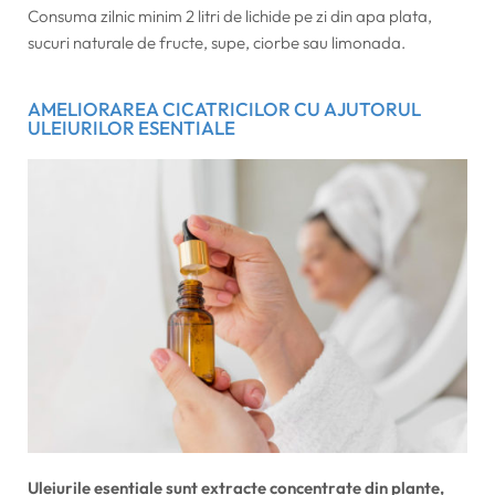
Consuma zilnic minim 2 litri de lichide pe zi din apa plata,
sucuri naturale de fructe, supe, ciorbe sau limonada.
AMELIORAREA CICATRICILOR CU AJUTORUL
ULEIURILOR ESENTIALE
Uleiurile esentiale sunt extracte concentrate din plante,